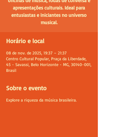
oficinas de música, rodas de conversa e
apresentações culturais. Ideal para
entusiastas e iniciantes no universo
musical.
Horário e local
08 de nov. de 2025, 19:37 – 21:37
Centro Cultural Popular, Praça da Liberdade,
45 - Savassi, Belo Horizonte - MG, 30140-001,
Brasil
Sobre o evento
Explore a riqueza da música brasileira.